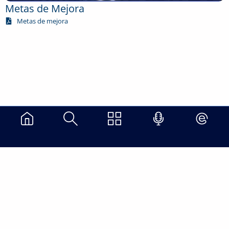
Metas de Mejora
Metas de mejora