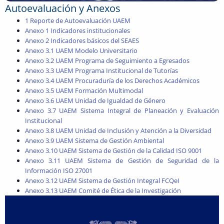
Autoevaluación y Anexos
1 Reporte de Autoevaluación UAEM
Anexo 1 Indicadores institucionales
Anexo 2 Indicadores básicos del SEAES
Anexo 3.1 UAEM Modelo Universitario
Anexo 3.2 UAEM Programa de Seguimiento a Egresados
Anexo 3.3 UAEM Programa Institucional de Tutorías
Anexo 3.4 UAEM Procuraduría de los Derechos Académicos
Anexo 3.5 UAEM Formación Multimodal
Anexo 3.6 UAEM Unidad de Igualdad de Género
Anexo 3.7 UAEM Sistema Integral de Planeación y Evaluación
Institucional
Anexo 3.8 UAEM Unidad de Inclusión y Atención a la Diversidad
Anexo 3.9 UAEM Sistema de Gestión Ambiental
Anexo 3.10 UAEM Sistema de Gestión de la Calidad ISO 9001
Anexo 3.11 UAEM Sistema de Gestión de Seguridad de la
Información ISO 27001
Anexo 3.12 UAEM Sistema de Gestión Integral FCQeI
Anexo 3.13 UAEM Comité de Ética de la Investigación